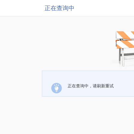
正在查询中
正在查询中，请刷新重试