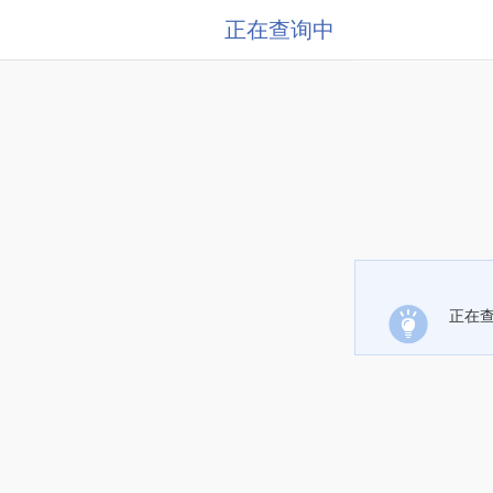
正在查询中
正在