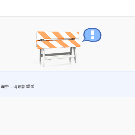
查询中，请刷新重试