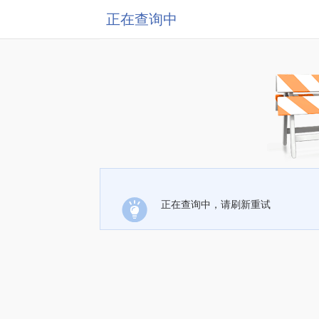
正在查询中
正在查询中，请刷新重试